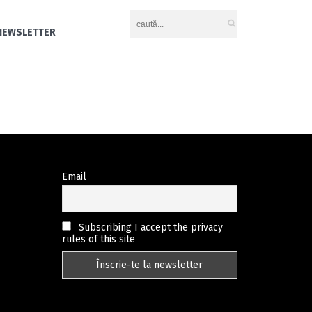
NEWSLETTER
Email
Subscribing I accept the privacy
rules of this site