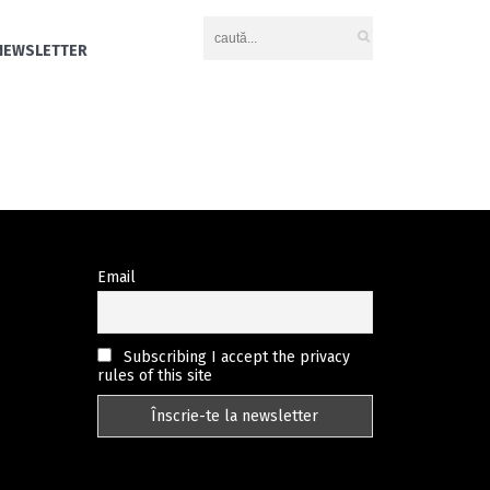
NEWSLETTER
Email
Subscribing I accept the privacy
rules of this site