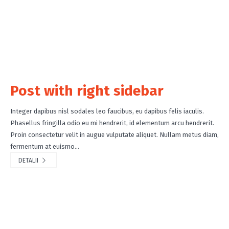
Post with right sidebar
Integer dapibus nisl sodales leo faucibus, eu dapibus felis iaculis.
Phasellus fringilla odio eu mi hendrerit, id elementum arcu hendrerit.
Proin consectetur velit in augue vulputate aliquet. Nullam metus diam,
fermentum at euismo...
DETALII