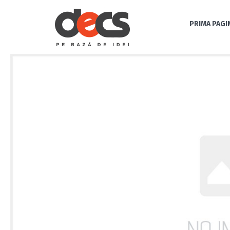
PRIMA PAGI