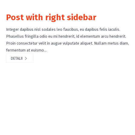
Post with right sidebar
Integer dapibus nisl sodales leo faucibus, eu dapibus felis iaculis.
Phasellus fringilla odio eu mi hendrerit, id elementum arcu hendrerit.
Proin consectetur velit in augue vulputate aliquet. Nullam metus diam,
fermentum at euismo...
DETALII