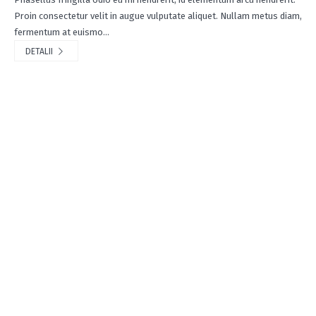
Proin consectetur velit in augue vulputate aliquet. Nullam metus diam,
fermentum at euismo...
DETALII