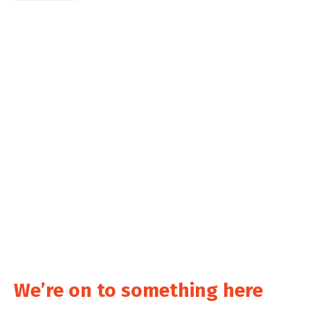
We’re on to something here