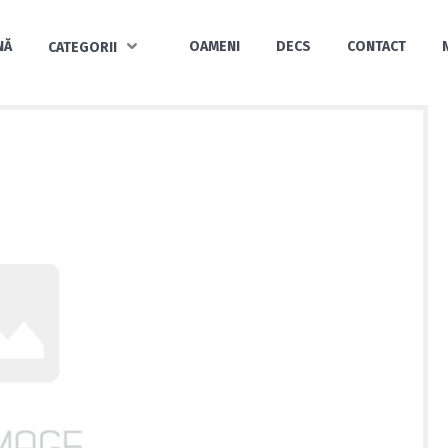
NĂ
OAMENI
DECS
CONTACT
CATEGORII