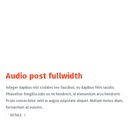
Audio post fullwidth
Integer dapibus nisl sodales leo faucibus, eu dapibus felis iaculis.
Phasellus fringilla odio eu mi hendrerit, id elementum arcu hendrerit.
Proin consectetur velit in augue vulputate aliquet. Nullam metus diam,
fermentum at euismo...
DETALII